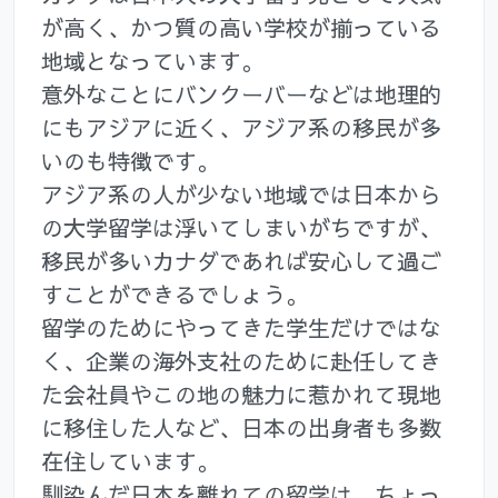
が高く、かつ質の高い学校が揃っている
地域となっています。
意外なことにバンクーバーなどは地理的
にもアジアに近く、アジア系の移民が多
いのも特徴です。
アジア系の人が少ない地域では日本から
の大学留学は浮いてしまいがちですが、
移民が多いカナダであれば安心して過ご
すことができるでしょう。
留学のためにやってきた学生だけではな
く、企業の海外支社のために赴任してき
た会社員やこの地の魅力に惹かれて現地
に移住した人など、日本の出身者も多数
在住しています。
馴染んだ日本を離れての留学は、ちょっ