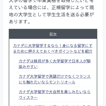
大学の留学で卒業資格を取得したいと考
えている場合には、正規留学によって現
地の大学生として学生生活を送る必要が
あります。
目次
カナダに大学留学するなら！身になる留学にす
るために押さえておくべきポイントなどを紹介
カナダは移民が多く大学留学で日本人が馴
染みやすい
カナダ大学留学で英語だけでなくフランス
にも触れたいならモントリオール
カナダ大学留学で大自然を楽しみたいなら
ウィスラー