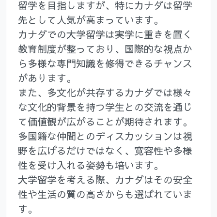
留学を目指しますが、特にカナダは留学
先として人気が高まっています。
カナダでの大学留学は実学に重きを置く
教育制度が整っており、国際的な視点か
ら多様な専門知識を修得できるチャンス
があります。
また、多文化が共存するカナダでは様々
な文化的背景を持つ学生との交流を通じ
て価値観が広がることが期待されます。
多国籍な仲間とのディスカッションは視
野を広げるだけではなく、寛容性や多様
性を受け入れる姿勢も培います。
大学留学を考える際、カナダはその安全
性や生活の質の高さからも選ばれていま
す。