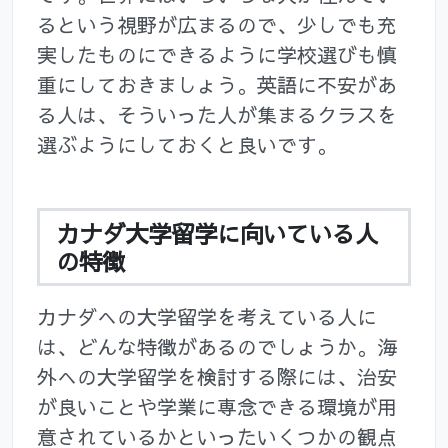
るという視野が広まるので、少しでも充
実したものにできるように学校選びも慎
重にしておきましょう。英語に不安があ
る人は、そういった人が集まるクラスを
選ぶようにしておくと良いです。
カナダ大学留学に向いている人
の特徴
カナダへの大学留学を考えている人に
は、どんな特徴があるのでしょうか。海
外への大学留学を検討する際には、治安
が良いことや学業に専念できる環境が用
意されているかといったいくつかの観点