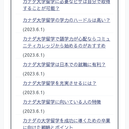
カナダ大学留学に必要なビザは自分で取得
することが可能？
カナダ大学留学の学力のハードルは高い？
(2023.6.1)
カナダ大学留学で語学力が心配ならコミュ
ニティカレッジから始めるのがおすすめ
(2023.6.1)
カナダ大学留学は日本での就職に有利？
(2023.6.1)
カナダ大学留学を充実させるには？
(2023.6.1)
カナダ大学留学に向いている人の特徴
(2023.6.1)
カナダの大学留学を成功に導くための卒業
に向けた戦略とポイント