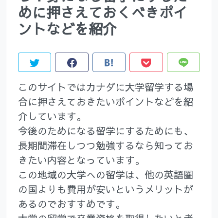
めに押さえておくべきポイ
ントなどを紹介
このサイトではカナダに大学留学する場
合に押さえておきたいポイントなどを紹
介しています。
今後のためになる留学にするためにも、
長期間滞在しつつ勉強するなら知ってお
きたい内容となっています。
この地域の大学への留学は、他の英語圏
の国よりも費用が安いというメリットが
あるのでおすすめです。