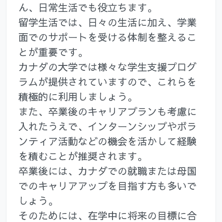
ん、日常生活でも役立ちます。
留学生活では、日々の生活に加え、学業
面でのサポートを受ける体制を整えるこ
とが重要です。
カナダの大学では様々な学生支援プログ
ラムが提供されていますので、これらを
積極的に利用しましょう。
また、卒業後のキャリアプランも考慮に
入れたうえで、インターンシップやボラ
ンティア活動などの機会を活かして経験
を積むことが推奨されます。
卒業後には、カナダでの就職または母国
でのキャリアアップを目指す方も多いで
しょう。
そのためには、在学中に将来の目標に合