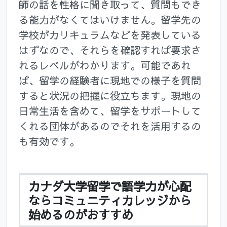
師の話を性格に聞き取って、質問もでき
る能力がなくてはいけません。留学先の
学校がカリキュラムなどを発表している
はずなので、それらを確認すれば要求さ
れるレベルがわかります。可能であれ
ば、留学の経験者に現地での様子を質問
すると状況の把握に役立ちます。現地の
日常生活を含めて、留学をサポートして
くれる団体があるのでそれを活用するの
も有効です。
カナダ大学留学で語学力が心配
ならコミュニティカレッジから
始めるのがおすすめ