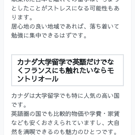
としたことがストレスになる可能性もあ
ります。
居心地の良い地域であれば、落ち着いて
勉強に集中できるはずです。
カナダ大学留学で英語だけでな
くフランスにも触れたいならモ
ントリオール
カナダは大学留学でも特に人気の高い国
です。
英語圏の国でも比較的物価や学費・家賃
なども安くおさえられていますし、大自
然を満喫できるのも魅力のひとつです。