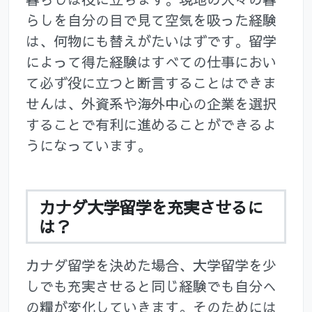
らしを自分の目で見て空気を吸った経験
は、何物にも替えがたいはずです。留学
によって得た経験はすべての仕事におい
て必ず役に立つと断言することはできま
せんは、外資系や海外中心の企業を選択
することで有利に進めることができるよ
うになっています。
カナダ大学留学を充実させるに
は？
カナダ留学を決めた場合、大学留学を少
しでも充実させると同じ経験でも自分へ
の糧が変化していきます。そのためには