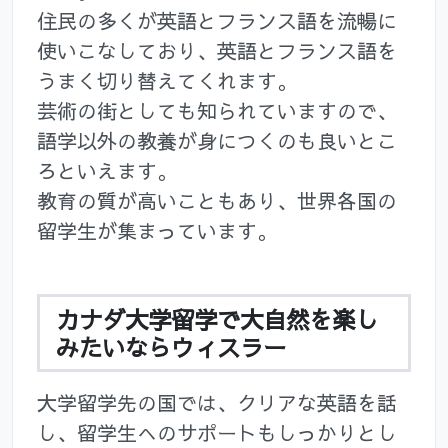
住民の多くが英語とフランス語を流暢に
使いこなしており、英語とフランス語を
うまく切り替えてくれます。
芸術の街としても知られていますので、
語学以外の教養が身につくのも良いとこ
ろといえます。
教育の質が高いこともあり、世界各国の
留学生が集まっています。
カナダ大学留学で大自然を楽し
みたいならウィスラー
大学留学先の国では、クリアな英語を話
し、留学生へのサポートもしっかりとし