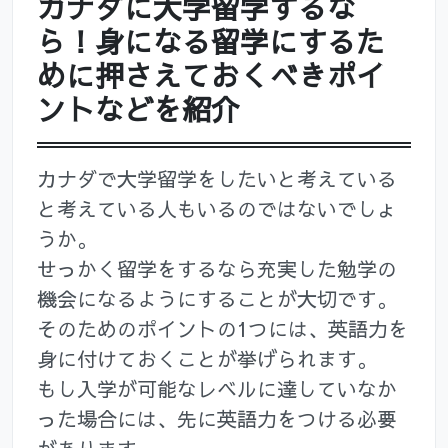
カナダに大学留学するな
ら！身になる留学にするた
めに押さえておくべきポイ
ントなどを紹介
カナダで大学留学をしたいと考えている
と考えている人もいるのではないでしょ
うか。
せっかく留学をするなら充実した勉学の
機会になるようにすることが大切です。
そのためのポイントの1つには、英語力を
身に付けておくことが挙げられます。
もし入学が可能なレベルに達していなか
った場合には、先に英語力をつける必要