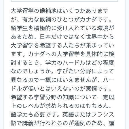
大学留学の候補地はいくつかあります
が、有力な候補のひとつがカナダです。
留学生を積極的に受け入れている環境が
あるため、日本だけではなく世界中から
大学留学を希望する人たちが集まってい
ます。カナダへの大学留学を具体的に検
討するとき、学力のハードルはどの程度
なのでしょうか。学びたい分野によって
異なるので一概にはいえませんが、ハー
ドルが低いとはいえないのが実情です。
希望する学習分野の知識について一定以
上のレベルが求められるのはもちろん、
語学力も必要です。英語またはフランス
語で講義が行われるのが通例のため、講