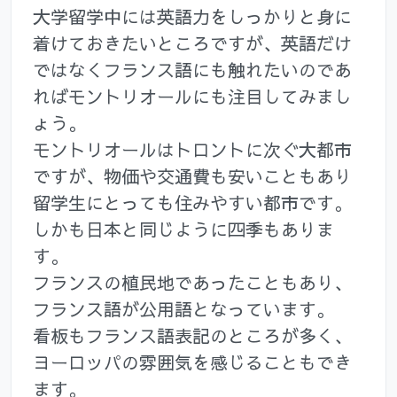
大学留学中には英語力をしっかりと身に
着けておきたいところですが、英語だけ
ではなくフランス語にも触れたいのであ
ればモントリオールにも注目してみまし
ょう。
モントリオールはトロントに次ぐ大都市
ですが、物価や交通費も安いこともあり
留学生にとっても住みやすい都市です。
しかも日本と同じように四季もありま
す。
フランスの植民地であったこともあり、
フランス語が公用語となっています。
看板もフランス語表記のところが多く、
ヨーロッパの雰囲気を感じることもでき
ます。