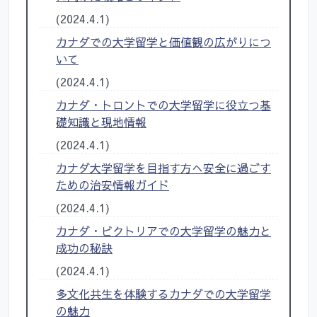
(2024.4.1)
カナダでの大学留学と価値観の広がりにつ
いて
(2024.4.1)
カナダ・トロントでの大学留学に役立つ基
礎知識と現地情報
(2024.4.1)
カナダ大学留学を目指す方へ安全に過ごす
ための治安情報ガイド
(2024.4.1)
カナダ・ビクトリアでの大学留学の魅力と
成功の秘訣
(2024.4.1)
多文化共生を体験するカナダでの大学留学
の魅力