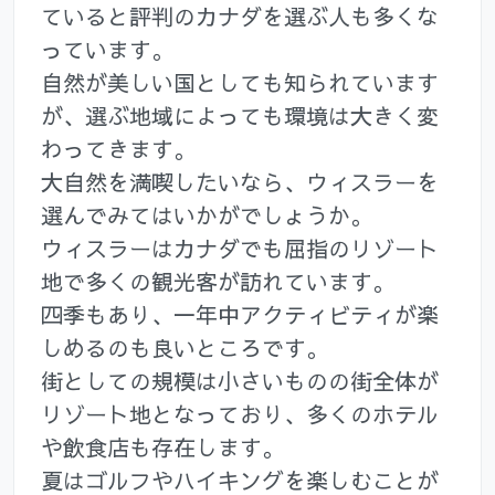
ていると評判のカナダを選ぶ人も多くな
っています。
自然が美しい国としても知られています
が、選ぶ地域によっても環境は大きく変
わってきます。
大自然を満喫したいなら、ウィスラーを
選んでみてはいかがでしょうか。
ウィスラーはカナダでも屈指のリゾート
地で多くの観光客が訪れています。
四季もあり、一年中アクティビティが楽
しめるのも良いところです。
街としての規模は小さいものの街全体が
リゾート地となっており、多くのホテル
や飲食店も存在します。
夏はゴルフやハイキングを楽しむことが