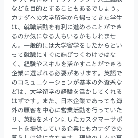
などを目的とすることもあるでしょう。
カナダへの大学留学から帰ってきた学生
は、就職活動を有利に進めることができ
るのか気になる人もいるかもしれませ
ん。一般的には大学留学をしたからとい
って就職にすぐに結びつくわけではな
く、経験やスキルを活かすことができる
企業に選ばれる必要があります。英語で
のコミュニケーションが基本の外資系な
どは、大学留学の経験を活かしてくれる
はずです。また、日本企業であっても海
外の顧客を中心に営業活動を行っていた
り、英語をメインにしたカスタマーサポ
ートを提供している企業にもカナダでの
暮らしは役に立ちます。現地の人々の暮