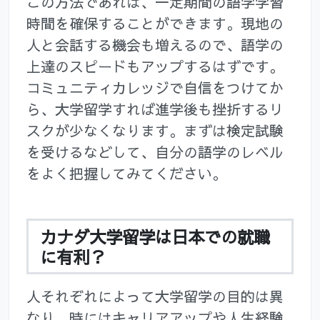
この方法であれば、一定期間の語学学習
時間を確保することができます。現地の
人と会話する機会も増えるので、語学の
上達のスピードもアップするはずです。
コミュニティカレッジで自信をつけてか
ら、大学留学すれば進学後も挫折するリ
スクが少なくなります。まずは検定試験
を受けるなどして、自分の語学のレベル
をよく把握してみてください。
カナダ大学留学は日本での就職
に有利？
人それぞれによって大学留学の目的は異
なり、時にはキャリアアップや人生経験