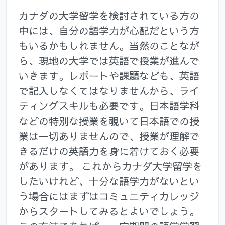
カナダの大学留学を検討されている方の
中には、自分の語学力が心配だという方
もいるかもしれません。当然のことなが
ら、現地の大学では英語で授業が進んで
いきます。レポートや課題なども、英語
で記入しなくてはなりませんから、ライ
ティングスキルも必要です。日本語学科
などの特別な授業を覗いて日本語での授
業は一切ありませんので、授業が理解で
きるだけの英語力を身に着けておく必要
があります。 これからカナダ大学留学を
したいけれど、十分な語学力がないとい
う場合にはまずはコミュニティカレッジ
からスタートしてみるとよいでしょう。