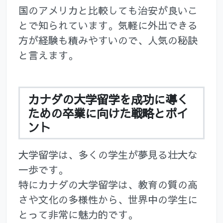
国のアメリカと比較しても治安が良いこ
とで知られています。気軽に外出できる
方が経験も積みやすいので、人気の秘訣
と言えます。
カナダの大学留学を成功に導く
ための卒業に向けた戦略とポイ
ント
大学留学は、多くの学生が夢見る壮大な
一歩です。
特にカナダの大学留学は、教育の質の高
さや文化の多様性から、世界中の学生に
とって非常に魅力的です。