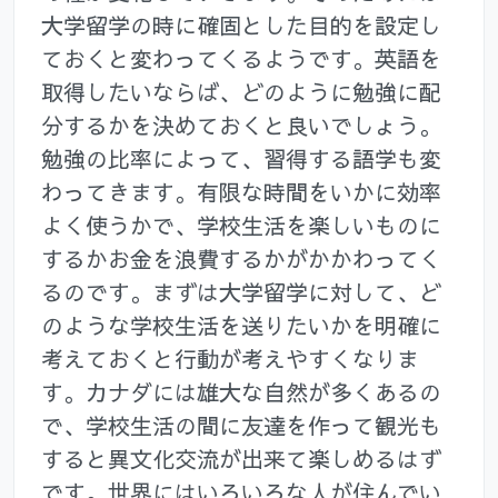
大学留学の時に確固とした目的を設定し
ておくと変わってくるようです。英語を
取得したいならば、どのように勉強に配
分するかを決めておくと良いでしょう。
勉強の比率によって、習得する語学も変
わってきます。有限な時間をいかに効率
よく使うかで、学校生活を楽しいものに
するかお金を浪費するかがかかわってく
るのです。まずは大学留学に対して、ど
のような学校生活を送りたいかを明確に
考えておくと行動が考えやすくなりま
す。カナダには雄大な自然が多くあるの
で、学校生活の間に友達を作って観光も
すると異文化交流が出来て楽しめるはず
です。世界にはいろいろな人が住んでい