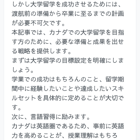
しかし大学留学を成功させるためには、
渡航前の準備から卒業に至るまでの計画
が必要不可欠です。
本記事では、カナダでの大学留学を目指
す方のために、必要な準備と成果を出せ
る戦略を提供します。
まずは大学留学の目標設定を明確にしま
しょう。
学業での成功はもちろんのこと、留学期
間中に経験したいことや達成したいスキ
ルセットを具体的に定めることが大切で
す。
次に、言語習得に励みます。
カナダは英語圏であるため、事前に英語
力を高めることが、授業理解はもちろ