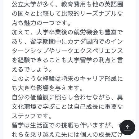
公立大学が多く、教育費用も他の英語圏
の国々と比較して比較的リーズナブルな
点も魅力の一つです。
加えて、大学卒業後の就労機会も豊富で
あり、留学期間中にカナダ国内でのイン
ターンシップやワークエクスペリエンス
を経験できることも大学留学の利点と言
えるでしょう。
このような経験は将来のキャリア形成に
も大きな影響を与えます。
自分の価値観に照らし合わせながら、異
文化環境で学ぶことは自己成長に重要な
ステップです。
留学は生活面での挑戦も伴いますが、そ
れらを乗り越えた先には個人の成長だけ