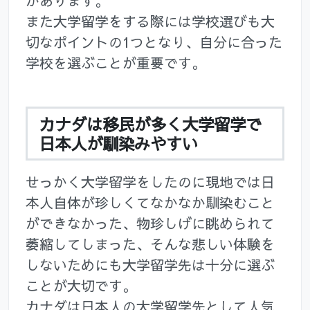
があります。
また大学留学をする際には学校選びも大
切なポイントの1つとなり、自分に合った
学校を選ぶことが重要です。
カナダは移民が多く大学留学で
日本人が馴染みやすい
せっかく大学留学をしたのに現地では日
本人自体が珍しくてなかなか馴染むこと
ができなかった、物珍しげに眺められて
萎縮してしまった、そんな悲しい体験を
しないためにも大学留学先は十分に選ぶ
ことが大切です。
カナダは日本人の大学留学先として人気