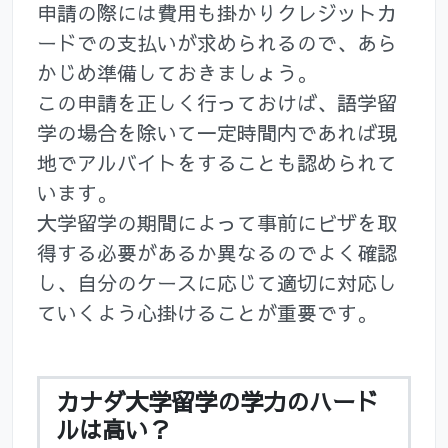
申請の際には費用も掛かりクレジットカ
ードでの支払いが求められるので、あら
かじめ準備しておきましょう。
この申請を正しく行っておけば、語学留
学の場合を除いて一定時間内であれば現
地でアルバイトをすることも認められて
います。
大学留学の期間によって事前にビザを取
得する必要があるか異なるのでよく確認
し、自分のケースに応じて適切に対応し
ていくよう心掛けることが重要です。
カナダ大学留学の学力のハード
ルは高い？