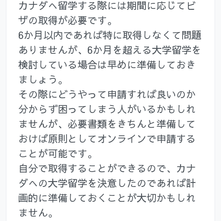
カナダへ留学する際には期間に応じてビ
ザの取得が必要です。
6か月以内であれば特に取得しなくて問題
ありませんが、6か月を超える大学留学を
検討している場合は早めに準備しておき
ましょう。
その際にどうやって申請すれば良いのか
分からず困ってしまう人がいるかもしれ
ませんが、必要書類をきちんと準備して
おけば原則としてオンラインで申請する
ことが可能です。
自分で取得することができるので、カナ
ダへの大学留学を決意したのであれば計
画的に準備しておくことが大切かもしれ
ません。