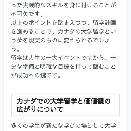
った実践的なスキルを身に付けることが
不可欠です。
以上のポイントを踏まえつつ、留学計画
を進めることで、カナダの大学留学とい
う夢を現実のものに変えられるでしょ
う。
留学は人生の一大イベントですから、十
分な準備と明確な目標を持って臨むこと
が成功への鍵です。
カナダでの大学留学と価値観の
広がりについて
多くの学生が新たな学びの場として大学