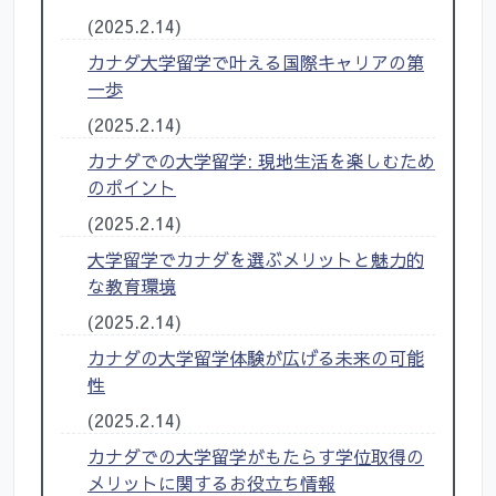
(2025.2.14)
カナダ大学留学で叶える国際キャリアの第
一歩
(2025.2.14)
カナダでの大学留学: 現地生活を楽しむため
のポイント
(2025.2.14)
大学留学でカナダを選ぶメリットと魅力的
な教育環境
(2025.2.14)
カナダの大学留学体験が広げる未来の可能
性
(2025.2.14)
カナダでの大学留学がもたらす学位取得の
メリットに関するお役立ち情報