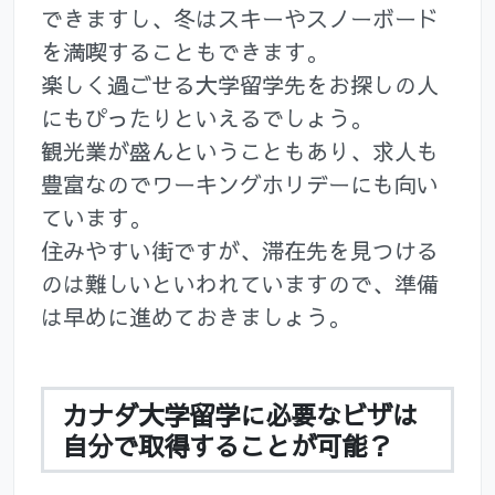
できますし、冬はスキーやスノーボード
を満喫することもできます。
楽しく過ごせる大学留学先をお探しの人
にもぴったりといえるでしょう。
観光業が盛んということもあり、求人も
豊富なのでワーキングホリデーにも向い
ています。
住みやすい街ですが、滞在先を見つける
のは難しいといわれていますので、準備
は早めに進めておきましょう。
カナダ大学留学に必要なビザは
自分で取得することが可能？