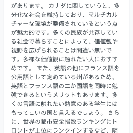
があります。 カナダに関していうと、多
分化な社会を維持しており、マルチカル
チャーな環境が整備されているという点
が魅力的です。多くの民族が共存してい
る社会で暮らすことによって、価値観や
視野を広げられることは間違い無いで
す。多様な価値観に触れたい人におすす
めです。 また、英語の他にフランス語を
公用語として定めている州があるため、
英語とフランス語の二か国語を同時に勉
強できるというメリットもあります。多
くの言語に触れたい熱意のある学生には
もってこいの国と言えるでしょう。 さら
に、世界の都市安全指数ランキングにト
ロントが上位にランクインするなど、隣